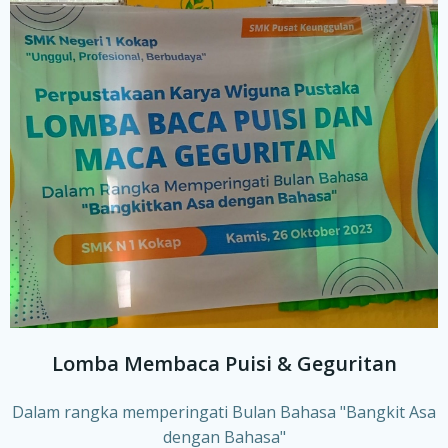
Lomba Membaca Puisi & Geguritan
Dalam rangka memperingati Bulan Bahasa "Bangkit Asa
dengan Bahasa"