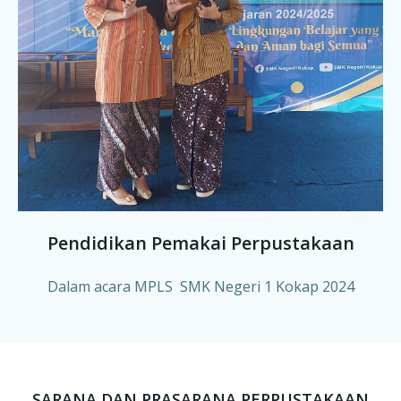
Pendidikan Pemakai Perpustakaan
Dalam acara MPLS SMK Negeri 1 Kokap
2024
SARANA DAN PRASARANA PERPUSTAKAAN