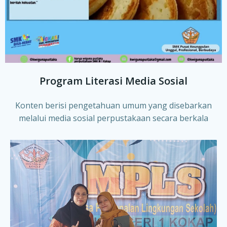
Program Literasi Media Sosial
Konten berisi pengetahuan umum yang disebarkan
melalui media sosial perpustakaan secara berkala