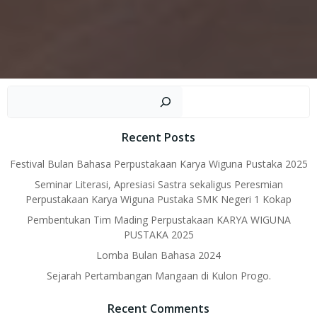
Sear
Recent Posts
Festival Bulan Bahasa Perpustakaan Karya Wiguna Pustaka 2025
Seminar Literasi, Apresiasi Sastra sekaligus Peresmian
Perpustakaan Karya Wiguna Pustaka SMK Negeri 1 Kokap
Pembentukan Tim Mading Perpustakaan KARYA WIGUNA
PUSTAKA 2025
Lomba Bulan Bahasa 2024
Sejarah Pertambangan Mangaan di Kulon Progo.
Recent Comments