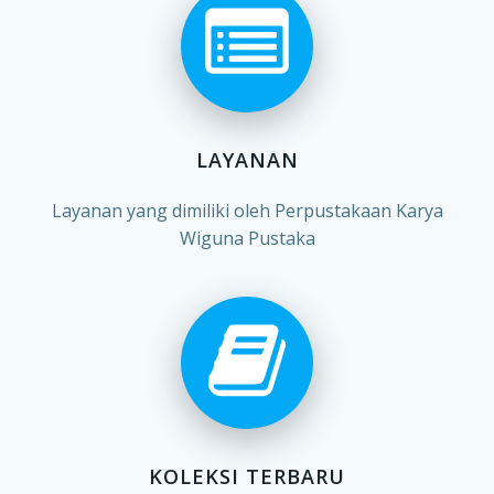
LAYANAN
Layanan yang dimiliki oleh Perpustakaan Karya
Wiguna Pustaka
KOLEKSI TERBARU