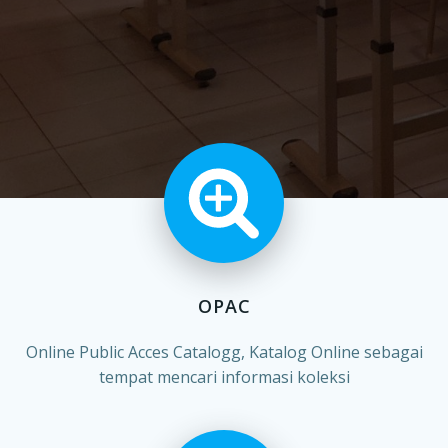
OPAC
Online Public Acces Catalogg, Katalog Online sebagai
tempat mencari informasi koleksi