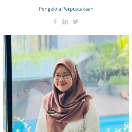
Pengelola Perpustakaan