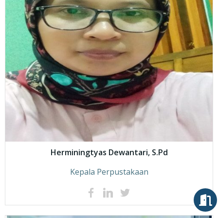
Herminingtyas Dewantari, S.Pd
Kepala Perpustakaan