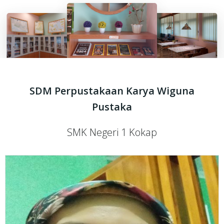
SDM Perpustakaan Karya Wiguna
Pustaka
SMK Negeri 1 Kokap