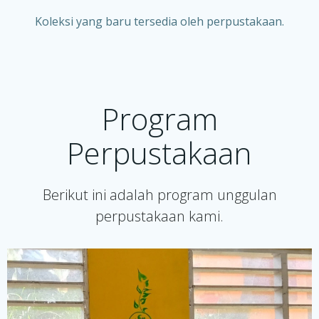
Koleksi yang baru tersedia oleh perpustakaan.
Program
Perpustakaan
Berikut ini adalah program unggulan
perpustakaan kami.