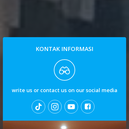
KONTAK INFORMASI
write us or contact us on our social media