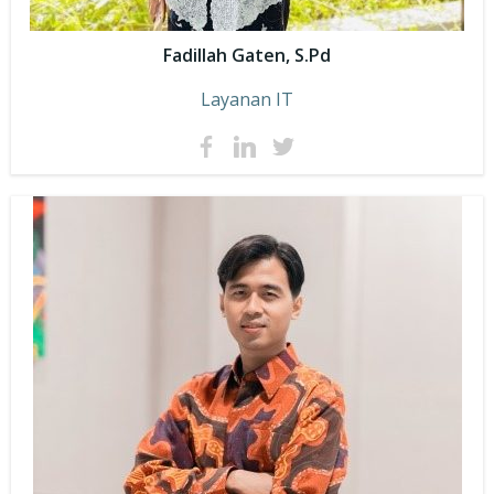
Fadillah Gaten, S.Pd
Layanan IT