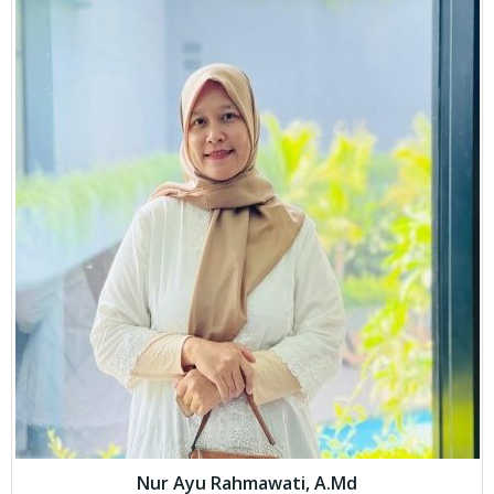
Nur Ayu Rahmawati, A.Md