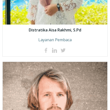
Distratika Aisa Rakhmi, S.Pd
Layanan Pembaca