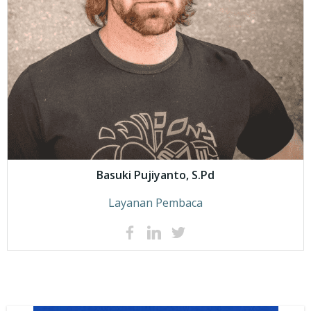
Basuki Pujiyanto, S.Pd
Layanan Pembaca