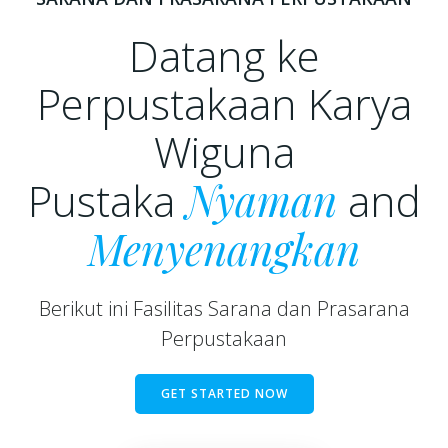
Datang ke
Perpustakaan Karya
Wiguna
Pustaka
Nyaman
and
Menyenangkan
Berikut ini Fasilitas Sarana dan Prasarana
Perpustakaan
GET STARTED NOW