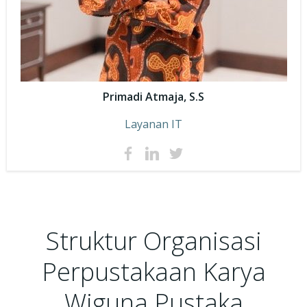
Primadi Atmaja, S.S
Layanan IT
Struktur Organisasi
Perpustakaan Karya
Wiguna Pustaka